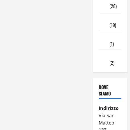
2024
(28)
Ottobre
2024
(19)
Settembre
2024
(1)
Agosto
2024
(2)
DOVE
SIAMO
Indirizzo
Via San
Matteo