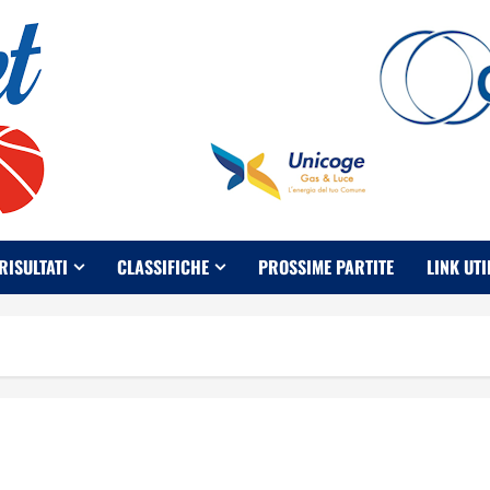
RISULTATI
CLASSIFICHE
PROSSIME PARTITE
LINK UTI