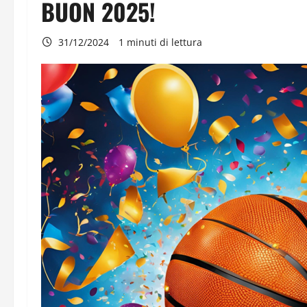
BUON 2025!
31/12/2024
1 minuti di lettura