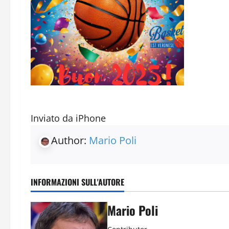
Inviato da iPhone
Author:
Mario Poli
INFORMAZIONI SULL'AUTORE
Mario Poli