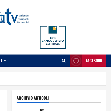
LI
FACEBOOK
ARCHIVIO ARTICOLI
Maggio 2026
(10)