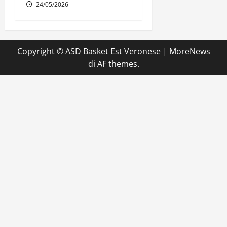
24/05/2026
Copyright © ASD Basket Est Veronese
|
MoreNews
di AF themes.