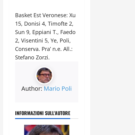
Basket Est Veronese: Xu
15, Donisi 4, Timofte 2,
Sun 9, Eppiani T., Faedo
2, Visentini 5, Ye, Poli,
Conserva. Pra’ n.e. All.:
Stefano Zorzi.
Author:
Mario Poli
INFORMAZIONI SULL'AUTORE