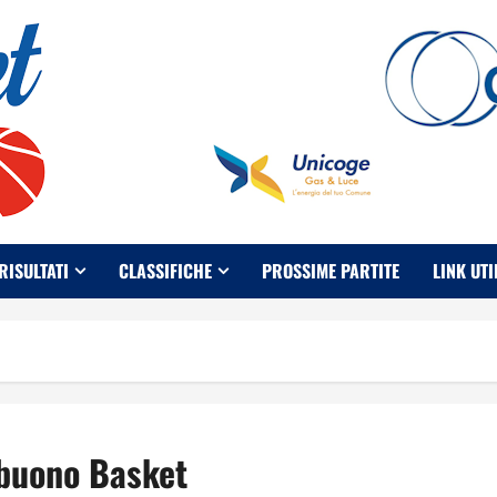
RISULTATI
CLASSIFICHE
PROSSIME PARTITE
LINK UTI
obuono Basket