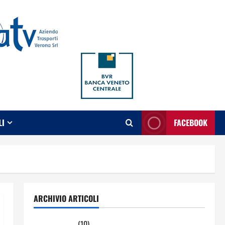
LI
FACEBOOK
ARCHIVIO ARTICOLI
Maggio 2026
(10)