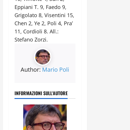
Eppiani T. 9, Faedo 9,
Grigolato 8, Visentini 15,
Chen 2, Ye 2, Poli 4, Pra’
11, Cordioli 8. All.:
Stefano Zorzi.
Author:
Mario Poli
INFORMAZIONI SULL'AUTORE