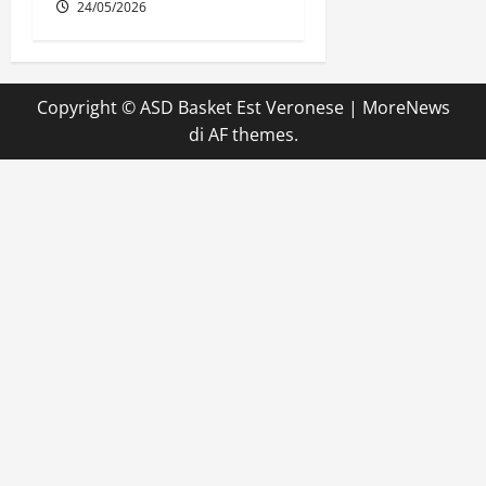
24/05/2026
Copyright © ASD Basket Est Veronese
|
MoreNews
di AF themes.