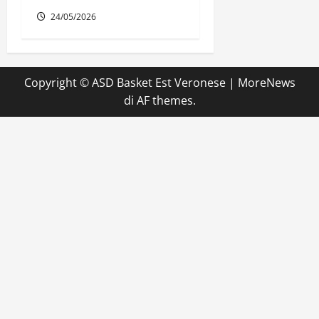
24/05/2026
Copyright © ASD Basket Est Veronese
|
MoreNews
di AF themes.