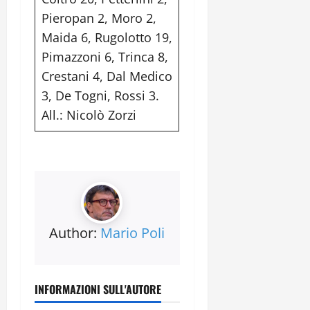
Pieropan 2, Moro 2,
Maida 6, Rugolotto 19,
Pimazzoni 6, Trinca 8,
Crestani 4, Dal Medico
3, De Togni, Rossi 3.
All.: Nicolò Zorzi
Author:
Mario Poli
INFORMAZIONI SULL'AUTORE